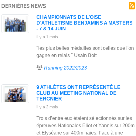
DERNIÈRES NEWS
CHAMPIONNATS DE L’OISE
D’ATHLETISME BENJAMINS A MASTERS
- 7 & 14 JUIN
il y a 1 mois
"les plus belles médailles sont celles que l'on
gagne en relais " Usain Bolt
Running 2022/2023
9 ATHLÈTES ONT REPRÉSENTÉ LE
CLUB AU MEETING NATIONAL DE
TERGNIER
il y a 2 mois
Trois d’entre eux étaient sélectionnés sur les
épreuves Nationales Eliot et Yannis sur 200m
et Elyséane sur 400m haies. Face à une