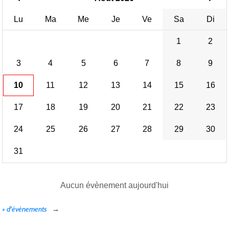
Lu
Ma
Me
Je
Ve
Sa
Di
1
2
3
4
5
6
7
8
9
10
11
12
13
14
15
16
17
18
19
20
21
22
23
24
25
26
27
28
29
30
31
Aucun évènement aujourd'hui
+ d'évènements