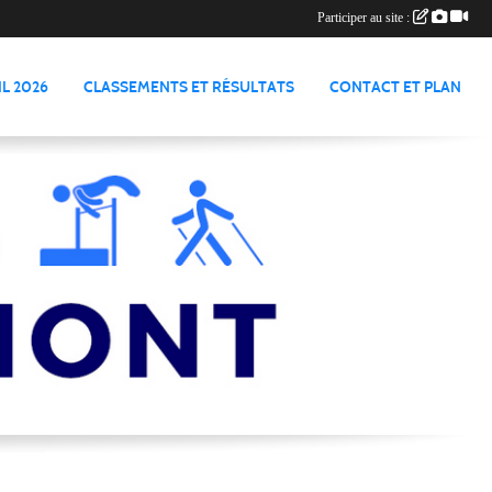
Participer au site :
L 2026
CLASSEMENTS ET RÉSULTATS
CONTACT ET PLAN