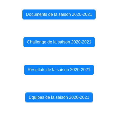
Documents de la saison 2020-2021
Challenge de la saison 2020-2021
Résultats de la saison 2020-2021
Équipes de la saison 2020-2021