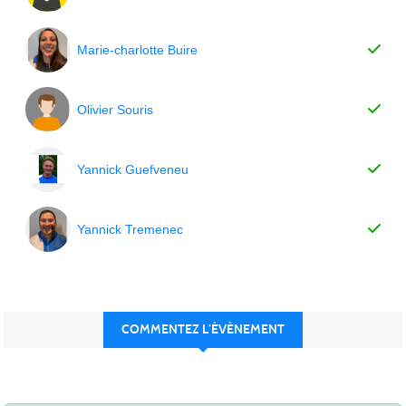
Marie-charlotte Buire
Olivier Souris
Yannick Guefveneu
Yannick Tremenec
COMMENTEZ L’ÉVÈNEMENT