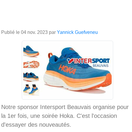
Publié le
04 nov. 2023
par
Yannick Guefveneu
Notre sponsor Intersport Beauvais organise pour
la 1er fois, une soirée Hoka. C'est l'occasion
d'essayer des nouveautés.