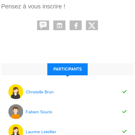
Pensez à vous inscrire !
PARTICIPANTS
Christelle Brun
Fabien Souris
Laurine Letellier