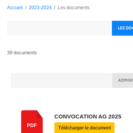
Accueil
2023-2024
Les documents
LES D
39 documents
ADMINI
CONVOCATION AG 2025
PDF
Télécharger le document