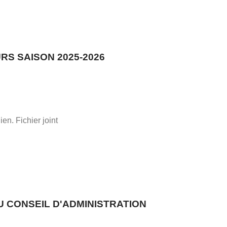
S SAISON 2025-2026
ien. Fichier joint
U CONSEIL D'ADMINISTRATION