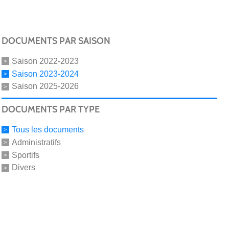
DOCUMENTS PAR SAISON
Saison 2022-2023
Saison 2023-2024
Saison 2025-2026
DOCUMENTS PAR TYPE
Tous les documents
Administratifs
Sportifs
Divers