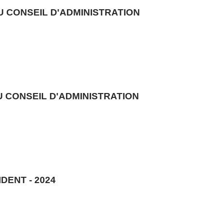
U CONSEIL D'ADMINISTRATION
U CONSEIL D'ADMINISTRATION
ENT - 2024