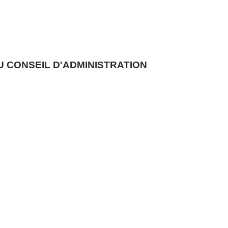
U CONSEIL D'ADMINISTRATION