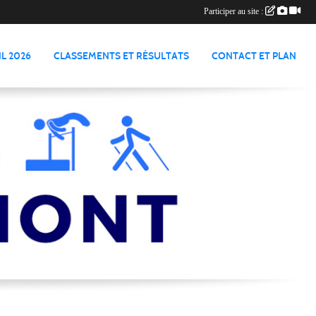
Participer au site :
L 2026
CLASSEMENTS ET RÉSULTATS
CONTACT ET PLAN