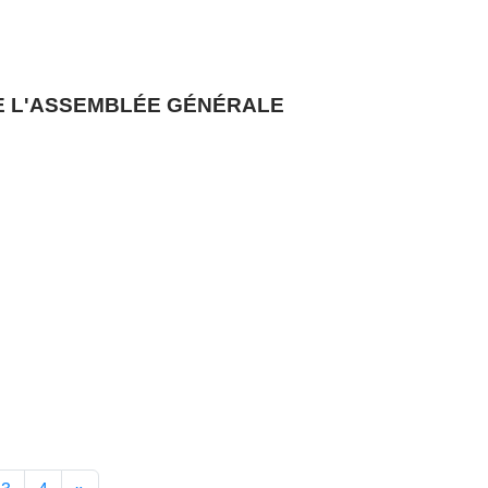
DE L'ASSEMBLÉE GÉNÉRALE