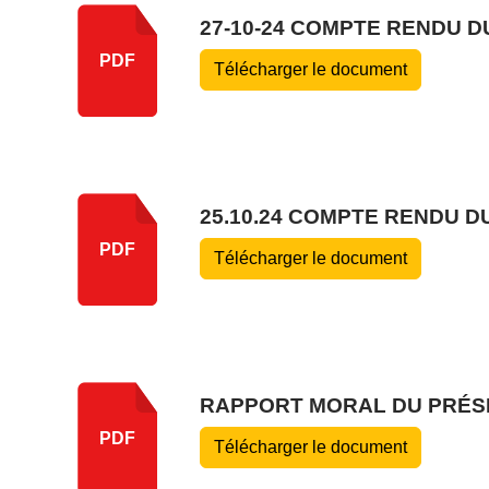
27-10-24 COMPTE RENDU D
PDF
Télécharger le document
25.10.24 COMPTE RENDU D
PDF
Télécharger le document
RAPPORT MORAL DU PRÉSID
PDF
Télécharger le document