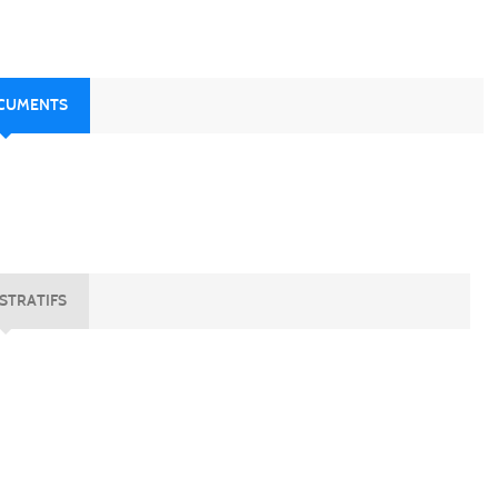
OCUMENTS
STRATIFS