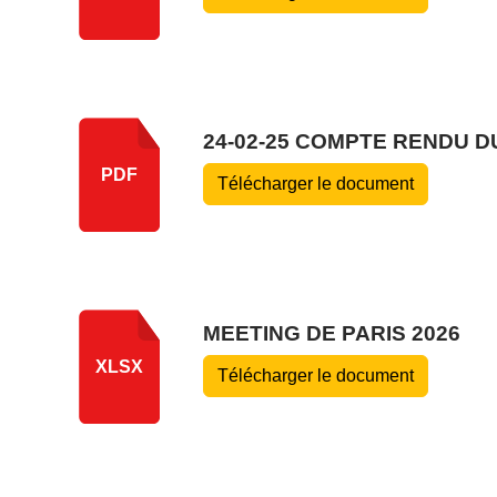
24-02-25 COMPTE RENDU D
PDF
Télécharger le document
MEETING DE PARIS 2026
XLSX
Télécharger le document