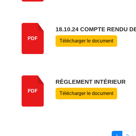
18.10.24 COMPTE RENDU 
PDF
Télécharger le document
RÈGLEMENT INTÉRIEUR
PDF
Télécharger le document