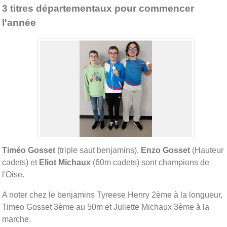
3 titres départementaux pour commencer
l'année
Timéo Gosset
(triple saut benjamins),
Enzo Gosset
(Hauteur
cadets) et
Eliot Michaux
(60m cadets) sont champions de
l'Oise.
A noter chez le benjamins Tyreese Henry 2ème à la longueur,
Timeo Gosset 3ème au 50m et Juliette Michaux 3ème à la
marche.