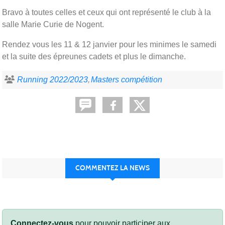
Bravo à toutes celles et ceux qui ont représenté le club à la
salle Marie Curie de Nogent.
Rendez vous les 11 & 12 janvier pour les minimes le samedi
et la suite des épreunes cadets et plus le dimanche.
Running 2022/2023
Masters compétition
COMMENTEZ LA NEWS
Connectez-vous
pour pouvoir participer aux