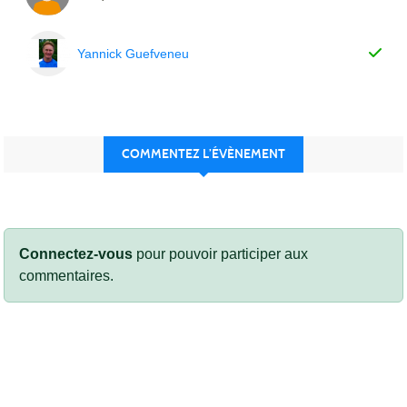
Yannick Guefveneu
COMMENTEZ L’ÉVÈNEMENT
Connectez-vous
pour pouvoir participer aux
commentaires.