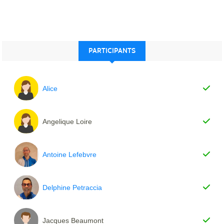
PARTICIPANTS
Alice
Angelique Loire
Antoine Lefebvre
Delphine Petraccia
Jacques Beaumont