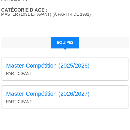
CATÉGORIE D'AGE :
MASTER (1991 ET AVANT) (À PARTIR DE 1991)
EQUIPES
Master Compétition (2025/2026)
PARTICIPANT
Master Compétition (2026/2027)
PARTICIPANT