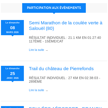
PARTICIPATION AUX ÉVÈNEMENTS
Semi Marathon de la coulée verte à
Le
dimanche
08
Salouël (80)
MARS
2026
RÉSULTAT INDIVIDUEL : 21.1 KM EN 01:27:40
117ÈME - 15ÈME/CAT
Lire la suite
Trail du château de Pierrefonds
Le
dimanche
25
RÉSULTAT INDIVIDUEL : 27 KM EN 02:38:03 -
JANV.
2026
289ÈME
Lire la suite