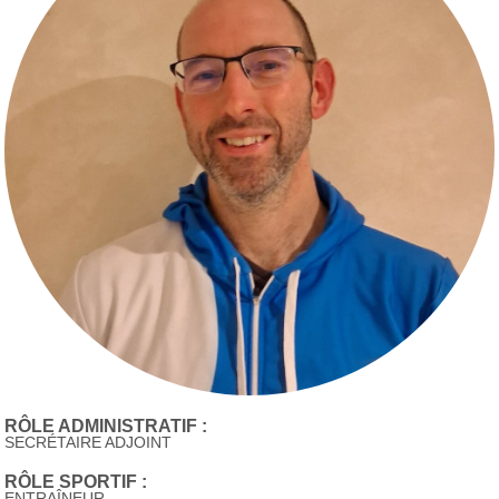
RÔLE ADMINISTRATIF :
SECRÉTAIRE ADJOINT
RÔLE SPORTIF :
ENTRAÎNEUR