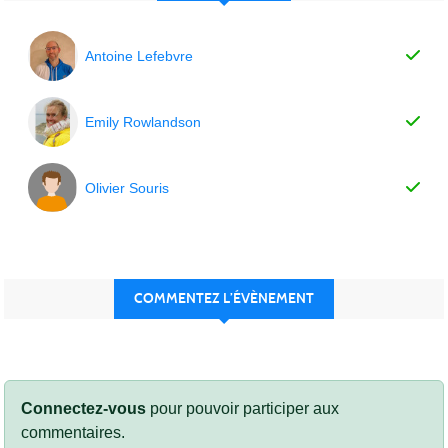
Antoine Lefebvre
Emily Rowlandson
Olivier Souris
COMMENTEZ L’ÉVÈNEMENT
Connectez-vous
pour pouvoir participer aux
commentaires.