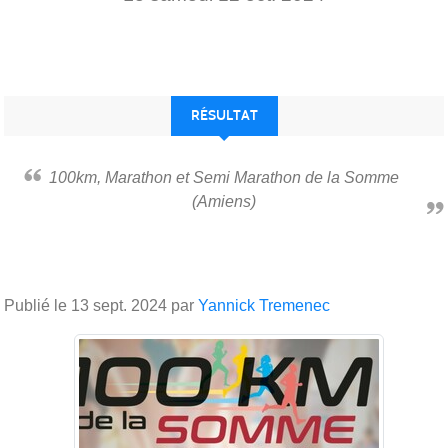
RÉSULTAT
100km, Marathon et Semi Marathon de la Somme
(Amiens)
Publié le
13 sept. 2024
par
Yannick Tremenec